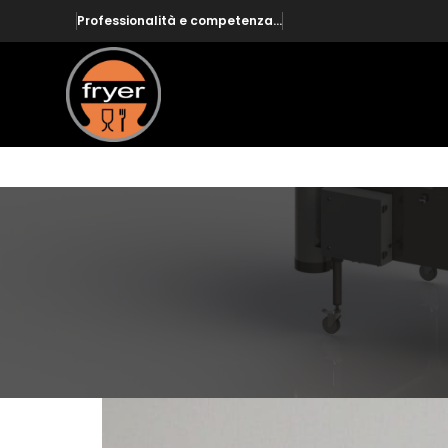
Professionalità e competenza...