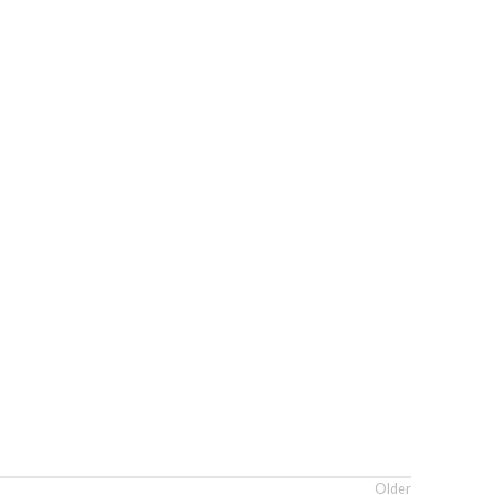
Older