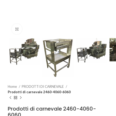
Click to enlarge
Home
PRODOTTI DI CARNEVALE
Prodotti di carnevale 2460-4060-6060
Prodotti di carnevale 2460-4060-
6060