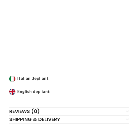
Italian depliant
English depliant
REVIEWS (0)
SHIPPING & DELIVERY