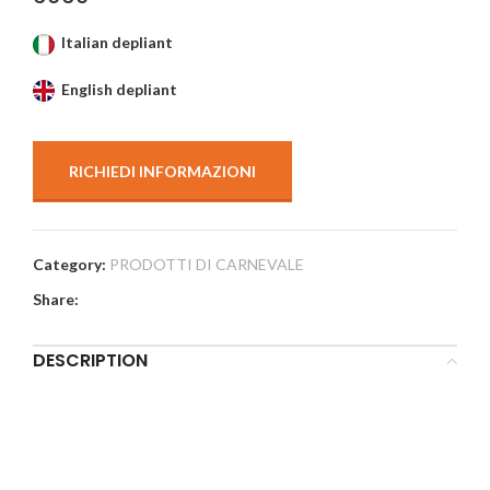
Italian depliant
English depliant
RICHIEDI INFORMAZIONI
Category:
PRODOTTI DI CARNEVALE
Share:
DESCRIPTION